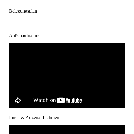
Belegungsplan
Außenaufnahme
Innen & Außenaufnahmen