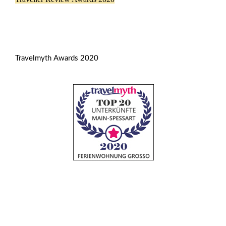
Travelmyth Awards 2020