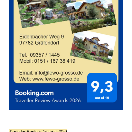
Traveller Review Awards 2020