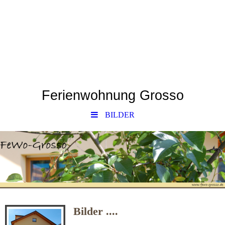
Ferienwohnung Grosso
BILDER
Bilder ....