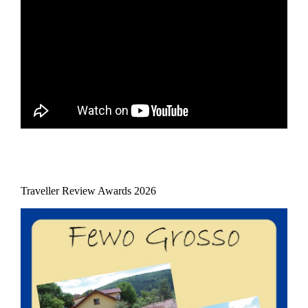
Traveller Review Awards 2026