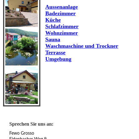
Aussenanlage
Badezimmer
Küche
Schlafzimmer
Wohnzimmer
Sauna
Waschmaschine und Trockner
Terrasse
Umgebung
Sprechen Sie uns an:
Fewo Grosso