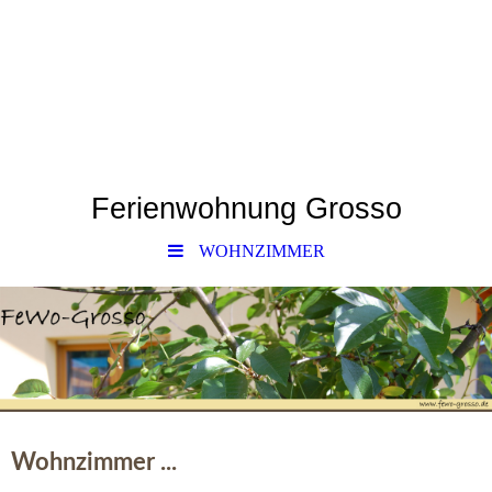
Ferienwohnung Grosso
WOHNZIMMER
Wohnzimmer ...