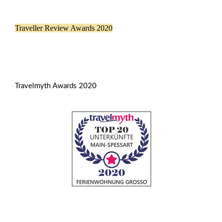
Traveller Review Awards 2020
Travelmyth Awards 2020