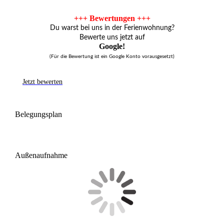
+++ Bewertungen +++
Du warst bei uns in der Ferienwohnung?
Bewerte uns jetzt auf
Google!
(Für die Bewertung ist ein Google Konto vorausgesetzt)
Jetzt bewerten
Belegungsplan
Außenaufnahme