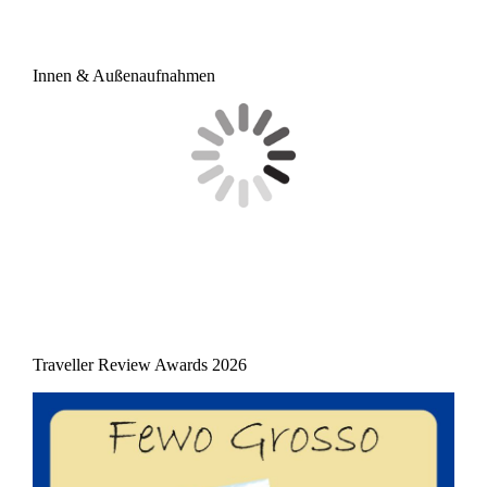
Innen & Außenaufnahmen
Traveller Review Awards 2026