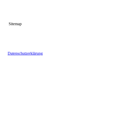
Sitemap
Datenschutzerklärung